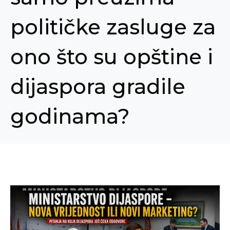
političke zasluge za
ono što su opštine i
dijaspora gradile
godinama?