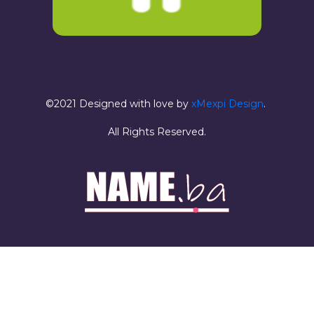
©2021 Designed with love by
xMexpi Design
.
All Rights Reserved.