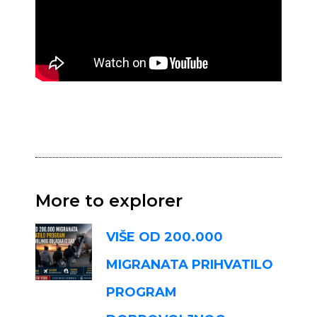
More to explorer
VIŠE OD 200.000
MIGRANATA PRIHVATILO
PROGRAM