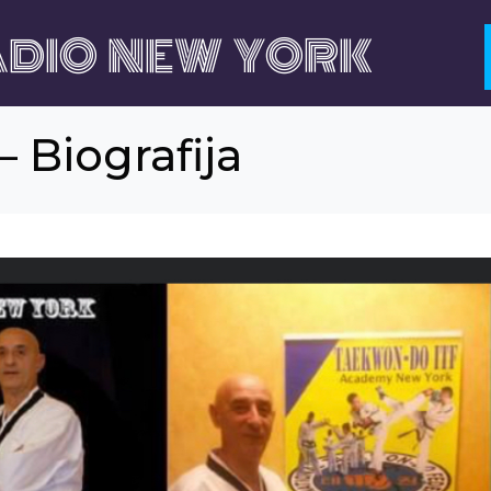
DIO NEW YORK
 Biografija