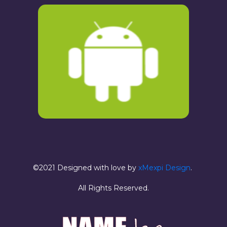
©2021 Designed with love by
xMexpi Design
.
All Rights Reserved.