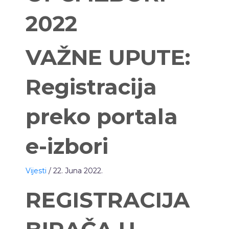
2022
VAŽNE UPUTE:
Registracija
preko portala
e-izbori
Vijesti
/ 22. Juna 2022.
REGISTRACIJA