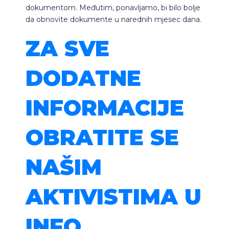
dokumentom. Međutim, ponavljamo, bi bilo bolje
da obnovite dokumente u narednih mjesec dana.
ZA SVE
DODATNE
INFORMACIJE
OBRATITE SE
NAŠIM
AKTIVISTIMA U
INFO