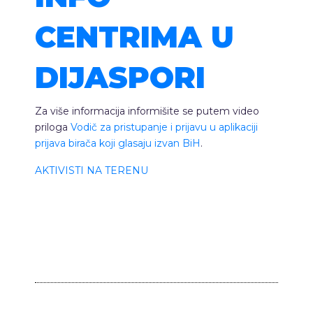
CENTRIMA U
DIJASPORI
Za više informacija informišite se putem video
priloga
Vodič za pristupanje i prijavu u aplikaciji
prijava birača koji glasaju izvan BiH
.
AKTIVISTI NA TERENU