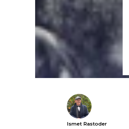
Ismet Rastoder