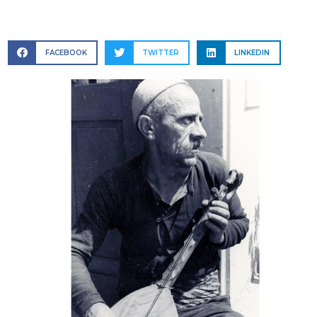
FACEBOOK
TWITTER
LINKEDIN